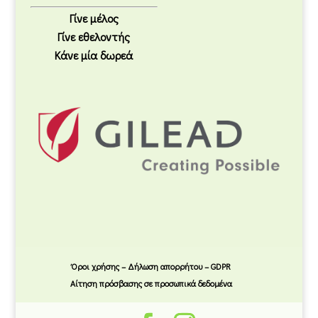
Γίνε μέλος
Γίνε εθελοντής
Κάνε μία δωρεά
Όροι χρήσης – Δήλωση απορρήτου – GDPR
Αίτηση πρόσβασης σε προσωπικά δεδομένα