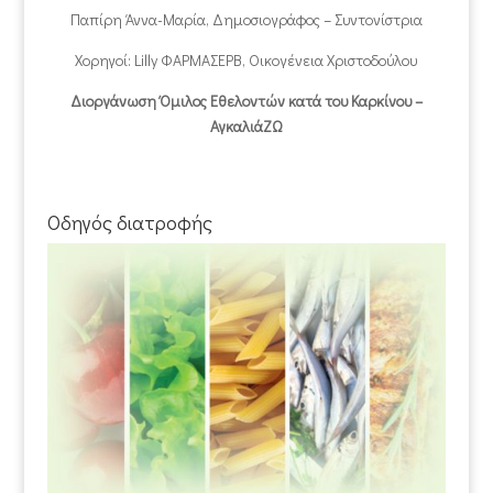
Παπίρη Άννα-Μαρία, Δημοσιογράφος – Συντονίστρια
Χορηγοί: Lilly ΦΑΡΜΑΣΕΡΒ, Οικογένεια Χριστοδούλου
Διοργάνωση Όμιλος Εθελοντών κατά του Καρκίνου –
ΑγκαλιάΖΩ
Οδηγός διατροφής