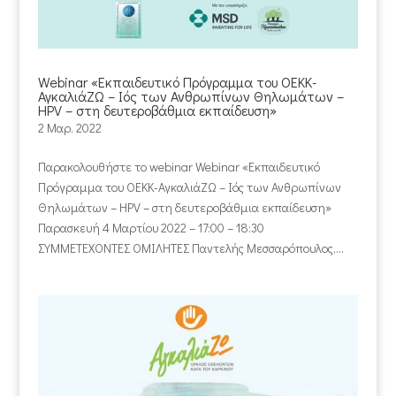
Webinar «Εκπαιδευτικό Πρόγραμμα του ΟΕΚΚ-
ΑγκαλιάΖΩ – Ιός των Ανθρωπίνων Θηλωμάτων –
HPV – στη δευτεροβάθμια εκπαίδευση»
2 Μαρ. 2022
Παρακολουθήστε το webinar Webinar «Εκπαιδευτικό
Πρόγραμμα του ΟΕΚΚ-ΑγκαλιάΖΩ – Ιός των Ανθρωπίνων
Θηλωμάτων – HPV – στη δευτεροβάθμια εκπαίδευση»
Παρασκευή 4 Μαρτίου 2022 – 17:00 – 18:30
ΣΥΜΜΕΤΕΧΟΝΤΕΣ ΟΜΙΛΗΤΕΣ Παντελής Μεσσαρόπουλος,...