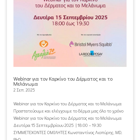
Webinar για τον Καρκίνο του Δέρματος και το
Μελάνωμα
2 Σεπ. 2025
Webinar για τον Καρκίνο του Δέρματος και το Μελάνωμα
Προστατεύουμε και ελέγχουμε το δέρμα μας όλο το χρόνο
Webinar για τον Καρκίνο του Δέρματος και το Μελάνωμα
Δευτέρα 15 Σεπτεμβρίουυ 2025 | 18:00 – 19:30
ΣΥΜΜΕΤΕΧΟΝΤΕΣ ΟΜΙΛΗΤΕΣ Κωνσταντίνος Λιοπύρης, MD,
PhD,...