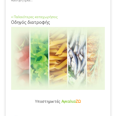
« Παλαιότερες καταχωρήσεις
Οδηγός διατροφής
Υποστηρικτές
Αγκαλια
ΖΩ