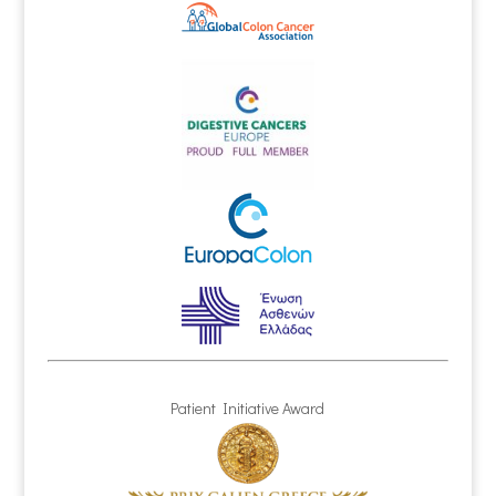
Patient Initiative Award