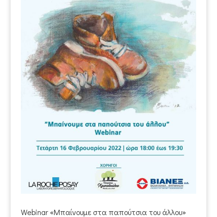
Webinar «Μπαίνουμε στα παπούτσια του άλλου»