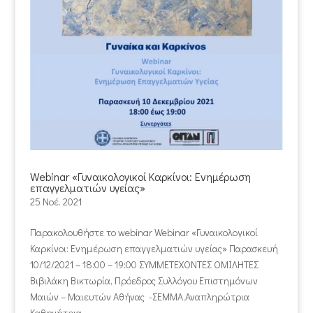
Webinar «Γυναικολογικοί Καρκίνοι: Ενημέρωση
επαγγελματιών υγείας»
25 Νοέ. 2021
Παρακολουθήστε το webinar Webinar «Γυναικολογικοί
Καρκίνοι: Ενημέρωση επαγγελματιών υγείας» Παρασκευή
10/12/2021 – 18:00 – 19:00 ΣΥΜΜΕΤΕΧΟΝΤΕΣ ΟΜΙΛΗΤΕΣ
Βιβιλάκη Βικτωρία, Πρόεδρος Συλλόγου Επιστημόνων
Μαιών – Μαιευτών Αθήνας -ΣΕΜΜΑ,Αναπληρώτρια
Καθηγήτρια...