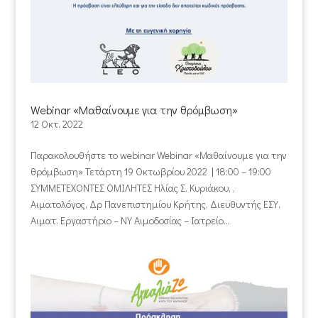
Webinar «Μαθαίνουμε για την θρόμβωση»
12 Οκτ. 2022
Παρακολουθήστε το webinar Webinar «Μαθαίνουμε για την
θρόμβωση» Τετάρτη 19 Οκτωβρίου 2022 | 18:00 – 19:00
ΣΥΜΜΕΤΕΧΟΝΤΕΣ ΟΜΙΛΗΤΕΣ Ηλίας Σ. Κυριάκου, ,
Αιματολόγος, Δρ Πανεπιστημίου Κρήτης, Διευθυντής ΕΣΥ,
Αιματ. Εργαστήριο – ΝΥ Αιμοδοσίας – Ιατρείο...