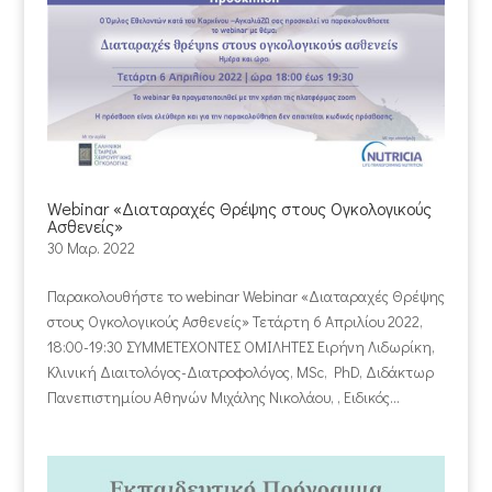
Webinar «Διαταραχές Θρέψης στους Ογκολογικούς
Ασθενείς»
30 Μαρ. 2022
Παρακολουθήστε το webinar Webinar «Διαταραχές Θρέψης
στους Ογκολογικούς Ασθενείς» Τετάρτη 6 Απριλίου 2022,
18:00-19:30 ΣΥΜΜΕΤΕΧΟΝΤΕΣ ΟΜΙΛΗΤΕΣ Ειρήνη Λιδωρίκη,
Κλινική Διαιτολόγος-Διατροφολόγος, MSc, PhD, Διδάκτωρ
Πανεπιστημίου Αθηνών Μιχάλης Νικολάου, , Ειδικός...