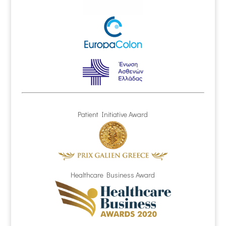
Patient Initiative Award
Healthcare Business Award