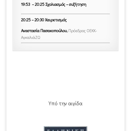
19:53 – 20:25 Σχολιασμός – συζήτηση
20:25 – 20:30 Χαιρετισμός
Αναστασία Πασακοπούλου,
Πρόεδρος ΟΕΚΚ-
ΑγκαλιάΖΩ
Υπό την αιγίδα