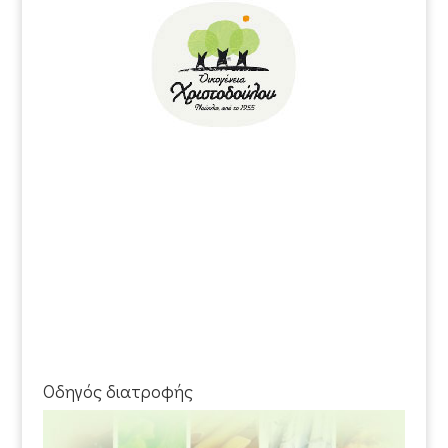
Οδηγός διατροφής