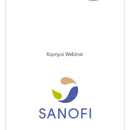
Χορηγοί Webinar