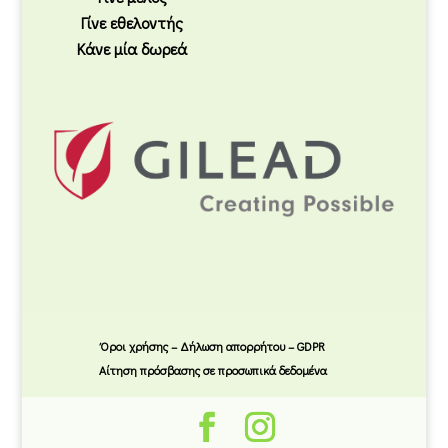
Γίνε εθελοντής
Κάνε μία δωρεά
Όροι χρήσης – Δήλωση απορρήτου – GDPR
Αίτηση πρόσβασης σε προσωπικά δεδομένα