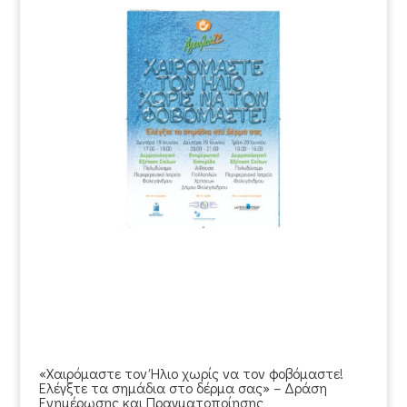
«Χαιρόμαστε τον Ήλιο χωρίς να τον φοβόμαστε!
Ελέγξτε τα σημάδια στο δέρμα σας» – Δράση
Ενημέρωσης και Πραγματοποίησης