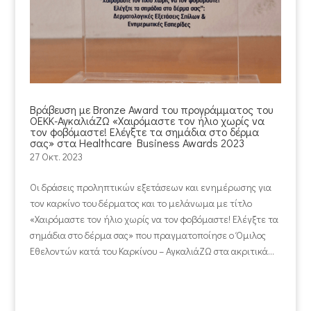
Βράβευση με Bronze Award του προγράμματος του
ΟΕΚΚ-ΑγκαλιάΖΩ «Χαιρόμαστε τον ήλιο χωρίς να
τον φοβόμαστε! Ελέγξτε τα σημάδια στο δέρμα
σας» στα Healthcare Business Awards 2023
27 Οκτ. 2023
Οι δράσεις προληπτικών εξετάσεων και ενημέρωσης για
τον καρκίνο του δέρματος και το μελάνωμα με τίτλο
«Χαιρόμαστε τον ήλιο χωρίς να τον φοβόμαστε! Ελέγξτε τα
σημάδια στο δέρμα σας» που πραγματοποίησε ο Όμιλος
Εθελοντών κατά του Καρκίνου – ΑγκαλιάΖΩ στα ακριτικά...