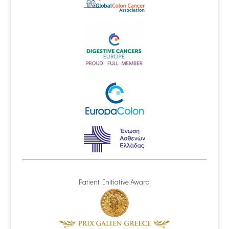
Patient Initiative Award