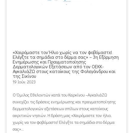
«Χαιρόμαστε τον Ήλιο χωρίς να τον φοβόμαστε!
Ελέγξτε τα σημάδια στο δέρμα σας» – 3η Εξόρμηση
Ενημέρωσης και Πραγματοποίησης
Δερματολογικών Εξετάσεων από τον ΟΕΚΚ-
ΑγκαλιάΖΩ στους κατοίκους της Φολεγάνδρου και
της Σικίνου
19 Ιούν. 2023
Ο Όμιλος Εθελοντών κατά του Καρκίνου –ΑγκαλιάΖΩ
συνεχίζει τις δράσεις ενημέρωσης και πραγματοποίησης
δερματολογικών εξετάσεων σπίλων στους κατοίκους
ακριτικών νησιών. Η δράση μας «Χαιρόμαστε τον ήλιο,
χωρίς να τον φοβόμαστε! Ελέγξτε τα σημάδια στο δέρμα
σας»...