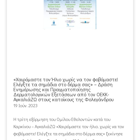
«Χαιρόμαστε τον Ήλιο χωρίς να τον φοβόμαστε!
Ελέγξτε τα σημάδια στο δέρμα σας» – Δράση
Ενημέρωσης και Πραγματοποίησης
Δερματολογικών Εξετάσεων από τον ΟΕΚΚ-
ΑγκαλιάΖΩ στους κατοίκους της Φολεγάνδρου
19 Ιούν. 2023
Η τρίτη εξόρμηση του Ομίλου Εθελοντών κατά του
Καρκίνου – ΑγκαλιάΖΩ «Χαιρόμαστε τον ήλιο, χωρίς να τον
φοβόμαστε! Ελέγξτε τα σημάδια στο δέρμα σας» ξεκίνησε