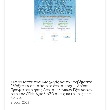
«Χαιρόμαστε τον Ήλιο χωρίς να τον φοβόμαστε!
Ελέγξτε τα σημάδια στο δέρμα σας» – Δράση
Πραγματοποίησης Δερματολογικών Εξετάσεων
από τον ΟΕΚΚ-ΑγκαλιάΖΩ στους κατοίκους της
Σικίνου
21 Ιούν. 2023