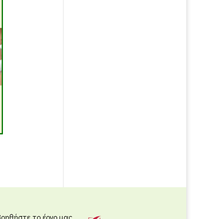
Βοηθήστε το έργο μας