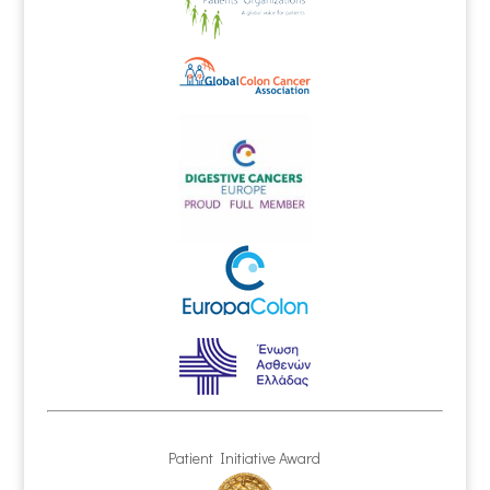
Patient Initiative Award