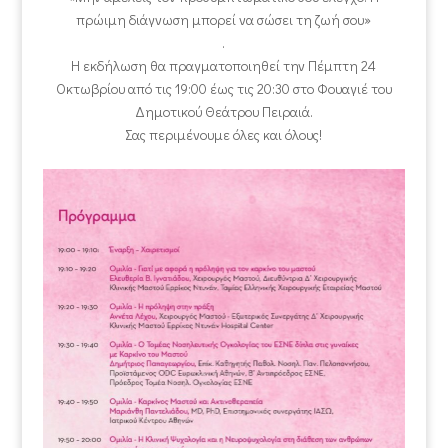
πρώιμη διάγνωση μπορεί να σώσει τη ζωή σου»
.
Η εκδήλωση θα πραγματοποιηθεί την Πέμπτη 24
Οκτωβρίου από τις 19:00 έως τις 20:30 στο Φουαγιέ του
Δημοτικού Θεάτρου Πειραιά.
Σας περιμένουμε όλες και όλους!