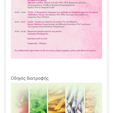
Οδηγός διατροφής