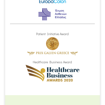
Patient Initiative Award
Healthcare Business Award