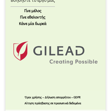
Γίνε μέλος
Γίνε εθελοντής
Κάνε μία δωρεά
Όροι χρήσης – Δήλωση απορρήτου – GDPR
Αίτηση πρόσβασης σε προσωπικά δεδομένα