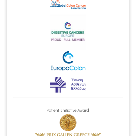
Patient Initiative Award