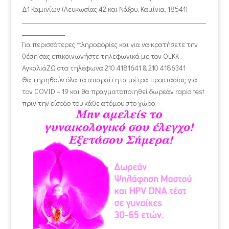
Δ1 Καμινίων (Λευκωσίας 42 και Νάξου, Καμίνια, 18541)
____________________________________________________________
______________
Για περισσότερες πληροφορίες και για να κρατήσετε την
θέση σας επικοινωνήστε τηλεφωνικά με τον ΟΕΚΚ-
ΑγκαλιάΖΩ στα τηλέφωνα 210 4181641 & 210 4186341
Θα τηρηθούν όλα τα απαραίτητα μέτρα προστασίας για
τον COVID – 19 και θα πραγματοποιηθεί δωρεάν rapid test
πριν την είσοδο του κάθε ατόμου στο χώρο