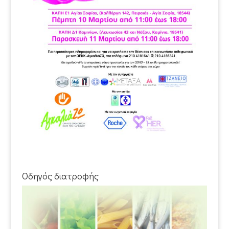
Οδηγός διατροφής