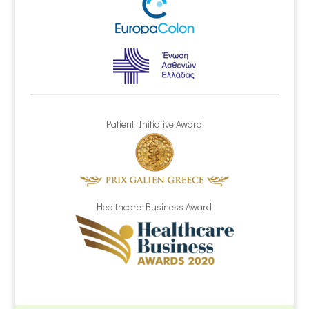
Patient Initiative Award
Healthcare Business Award