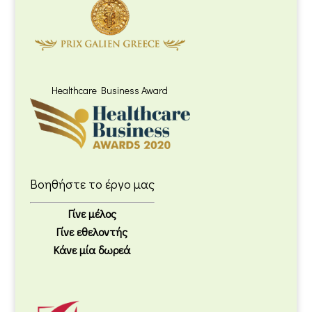
Healthcare Business Award
Βοηθήστε το έργο μας
Γίνε μέλος
Γίνε εθελοντής
Κάνε μία δωρεά