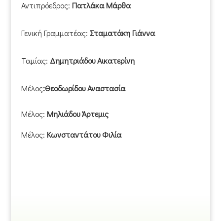
Αντιπρόεδρος:
Πατλάκα Μάρθα
Γενική Γραμματέας:
Σταματάκη Γιάννα
Ταμίας:
Δημητριάδου Αικατερίνη
Μέλος
:
Θεοδωρίδου Αναστασία
Μέλος:
Μηλιάδου Άρτεμις
Μέλος:
Κωνσταντάτου Φιλία