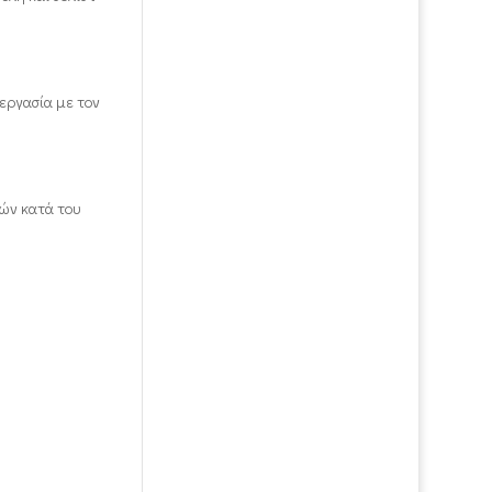
νεργασία με τον
τών κατά του