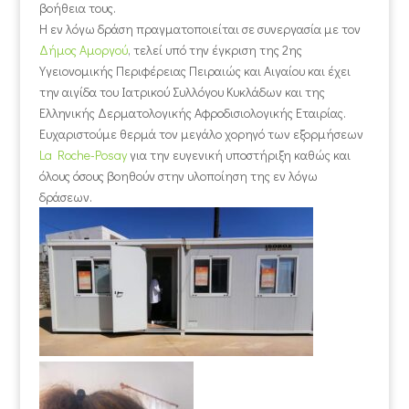
βοήθεια τους.
Η εν λόγω δράση πραγματοποιείται σε συνεργασία με τον
Δήμος Αμοργού
, τελεί υπό την έγκριση της 2ης
Υγειονομικής Περιφέρειας Πειραιώς και Αιγαίου και έχει
την αιγίδα του Ιατρικού Συλλόγου Κυκλάδων και της
Ελληνικής Δερματολογικής Αφροδισιολογικής Εταιρίας.
Ευχαριστούμε θερμά τον μεγάλο χορηγό των εξορμήσεων
La Roche-Posay
για την ευγενική υποστήριξη καθώς και
όλους όσους βοηθούν στην υλοποίηση της εν λόγω
δράσεων.