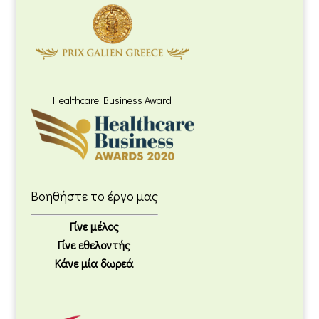
Healthcare Business Award
Βοηθήστε το έργο μας
Γίνε μέλος
Γίνε εθελοντής
Κάνε μία δωρεά