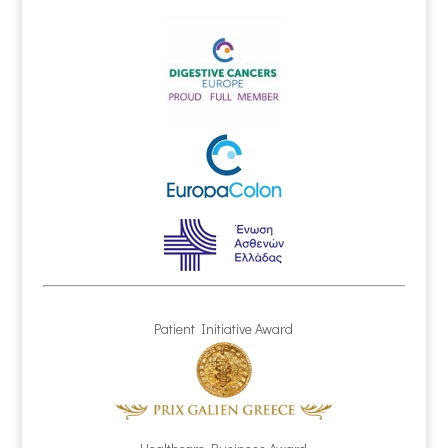
Patient Initiative Award