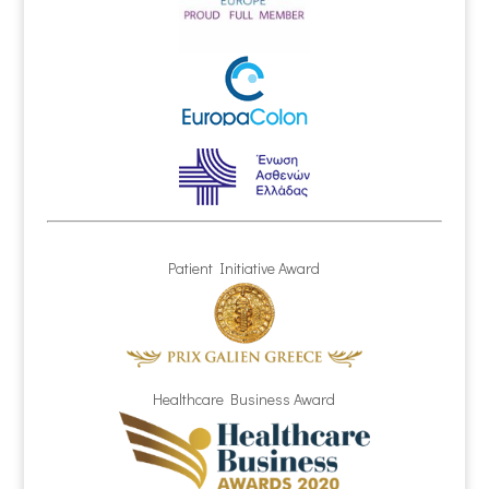
Patient Initiative Award
Healthcare Business Award