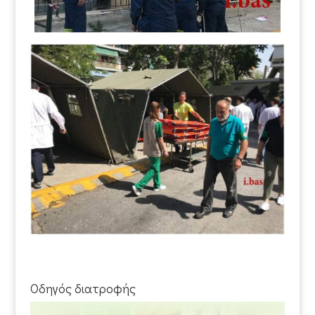
Οδηγός διατροφής