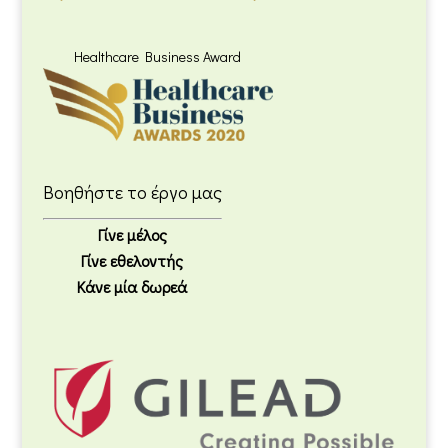
Healthcare Business Award
Βοηθήστε το έργο μας
Γίνε μέλος
Γίνε εθελοντής
Κάνε μία δωρεά