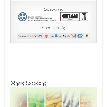
Συνεργάτες
Υποστηρικτές
Οδηγός διατροφής