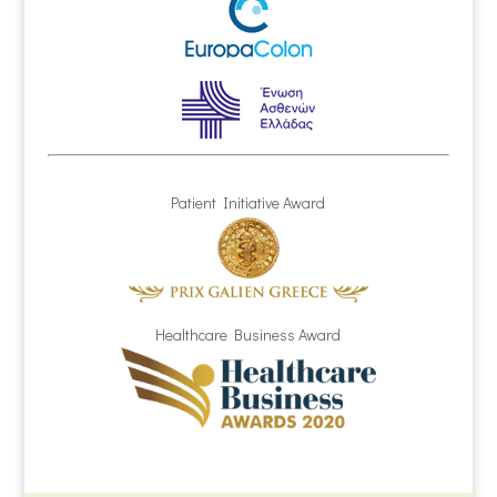
Patient Initiative Award
Healthcare Business Award